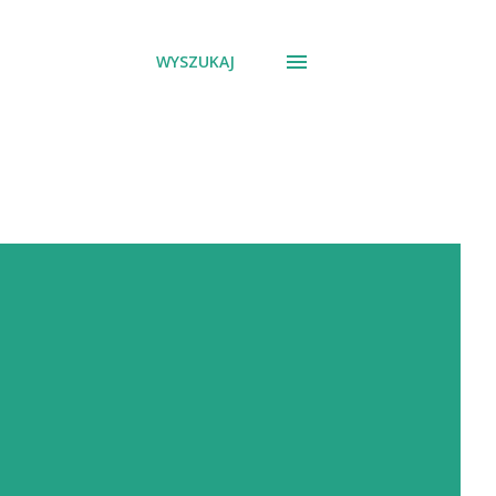
WYSZUKAJ