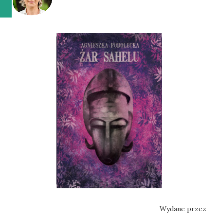
Wydane przez