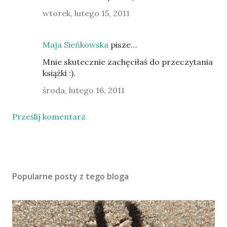
wtorek, lutego 15, 2011
Maja Sieńkowska
pisze…
Mnie skutecznie zachęciłaś do przeczytania
książki :).
środa, lutego 16, 2011
Prześlij komentarz
Popularne posty z tego bloga