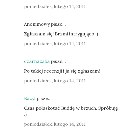
poniedziałek, lutego 14, 2011
Anonimowy pisze…
Zgłaszam się! Brzmi intrygująco :)
poniedziałek, lutego 14, 2011
czarnazaba
pisze…
Po takiej recenzji i ja się zgłaszam!
poniedziałek, lutego 14, 2011
Bazyl
pisze…
Czas połaskotać Buddę w brzuch. Spróbuję
:)
poniedziałek, lutego 14, 2011