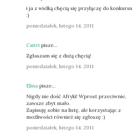
i ja z wielką chęcią się przyłączę do konkursu
:)
poniedziałek, lutego 14, 2011
Caitri
pisze…
Zgłaszam się z dużą chęcią!
poniedziałek, lutego 14, 2011
Elina
pisze…
Nigdy nie dość Afryki! Wprost przeciwnie,
zawsze zbyt mało.
Zapisuję sobie na listę, ale korzystając z
możliwości również się zgłoszę :)
poniedziałek, lutego 14, 2011