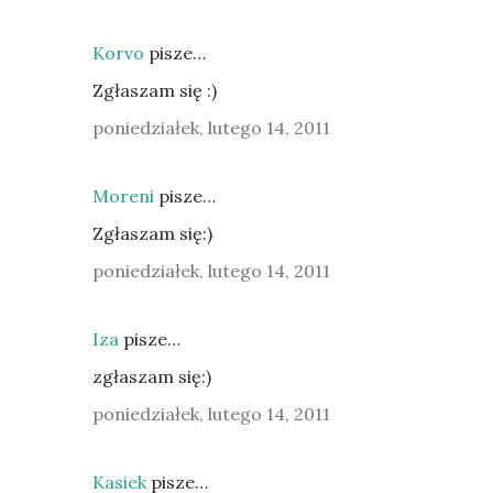
Korvo
pisze…
Zgłaszam się :)
poniedziałek, lutego 14, 2011
Moreni
pisze…
Zgłaszam się:)
poniedziałek, lutego 14, 2011
Iza
pisze…
zgłaszam się:)
poniedziałek, lutego 14, 2011
Kasiek
pisze…