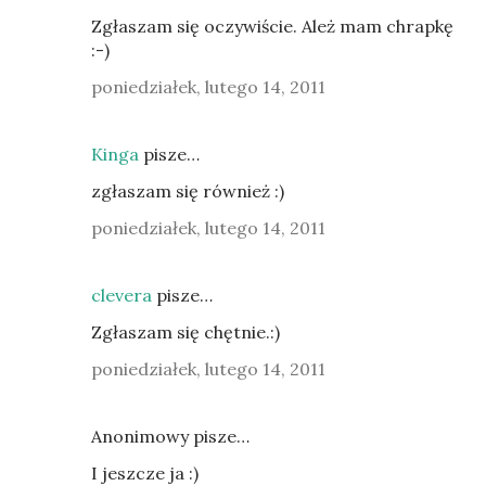
Zgłaszam się oczywiście. Ależ mam chrapkę
:-)
poniedziałek, lutego 14, 2011
Kinga
pisze…
zgłaszam się również :)
poniedziałek, lutego 14, 2011
clevera
pisze…
Zgłaszam się chętnie.:)
poniedziałek, lutego 14, 2011
Anonimowy pisze…
I jeszcze ja :)