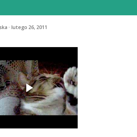
ska
lutego 26, 2011