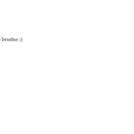
 brudne :)