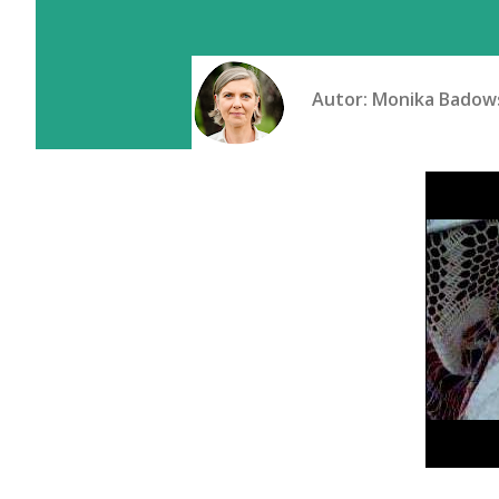
Autor:
Monika Badow