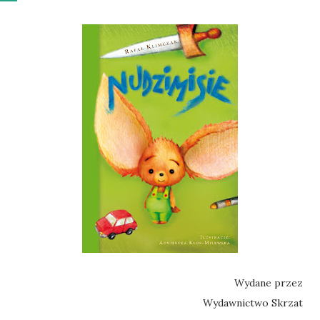
Wydane przez
Wydawnictwo Skrzat