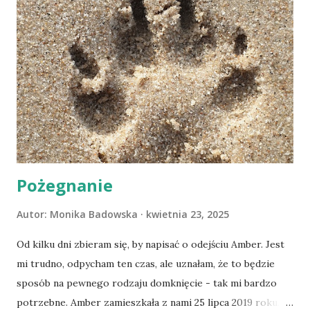
Pożegnanie
Autor:
Monika Badowska
kwietnia 23, 2025
Od kilku dni zbieram się, by napisać o odejściu Amber. Jest
mi trudno, odpycham ten czas, ale uznałam, że to będzie
sposób na pewnego rodzaju domknięcie - tak mi bardzo
potrzebne. Amber zamieszkała z nami 25 lipca 2019 roku.