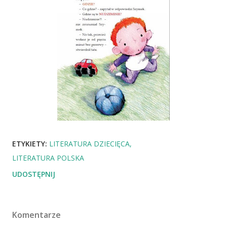
ETYKIETY:
LITERATURA DZIECIĘCA
LITERATURA POLSKA
UDOSTĘPNIJ
Komentarze