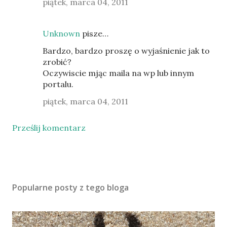
piątek, marca 04, 2011
Unknown
pisze…
Bardzo, bardzo proszę o wyjaśnienie jak to
zrobić?
Oczywiscie mjąc maila na wp lub innym
portalu.
piątek, marca 04, 2011
Prześlij komentarz
Popularne posty z tego bloga