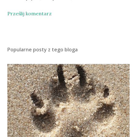
Prześlij komentarz
Popularne posty z tego bloga