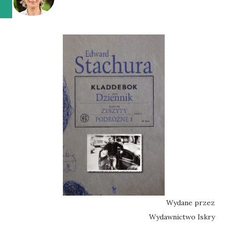
Wydane przez
Wydawnictwo Iskry