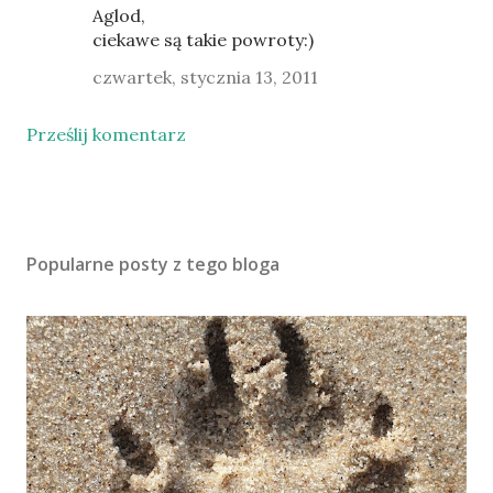
Aglod,
ciekawe są takie powroty:)
czwartek, stycznia 13, 2011
Prześlij komentarz
Popularne posty z tego bloga