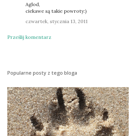
Aglod,
ciekawe są takie powroty:)
czwartek, stycznia 13, 2011
Prześlij komentarz
Popularne posty z tego bloga