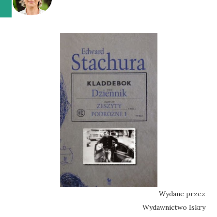
Wydane przez
Wydawnictwo Iskry