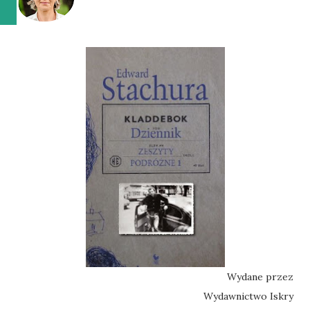
Wydane przez
Wydawnictwo Iskry