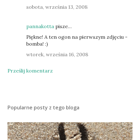
sobota, września 13, 2008
pannakotta
pisze…
Piękne! A ten ogon na pierwszym zdjęciu -
bomba! :)
wtorek, września 16, 2008
Prześlij komentarz
Popularne posty z tego bloga