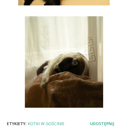
ETYKIETY:
KOTKI W GOŚCINIE
UDOSTĘPNIJ