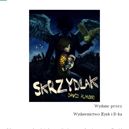
Wydane przez
Wydawnictwo Zysk i S-ka