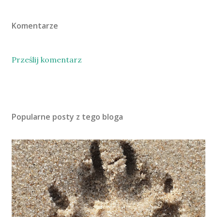
Komentarze
Prześlij komentarz
Popularne posty z tego bloga