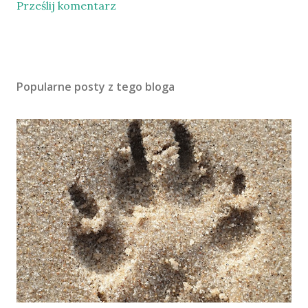
Prześlij komentarz
Popularne posty z tego bloga