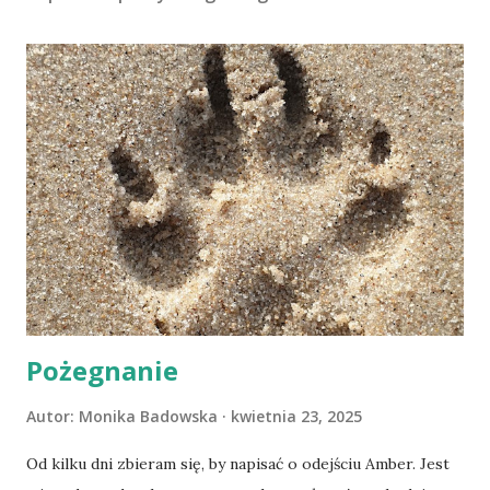
Pożegnanie
Autor:
Monika Badowska
kwietnia 23, 2025
Od kilku dni zbieram się, by napisać o odejściu Amber. Jest