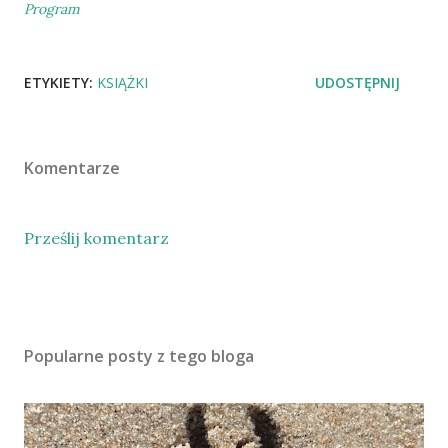
Program
ETYKIETY:
KSIĄŻKI
UDOSTĘPNIJ
Komentarze
Prześlij komentarz
Popularne posty z tego bloga