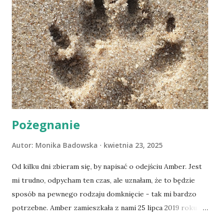
Pożegnanie
Autor:
Monika Badowska
kwietnia 23, 2025
Od kilku dni zbieram się, by napisać o odejściu Amber. Jest
mi trudno, odpycham ten czas, ale uznałam, że to będzie
sposób na pewnego rodzaju domknięcie - tak mi bardzo
potrzebne. Amber zamieszkała z nami 25 lipca 2019 roku.