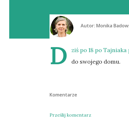
Autor:
Monika Badow
D
ziś po 18 po Tajniaka
do swojego domu.
Komentarze
Prześlij komentarz