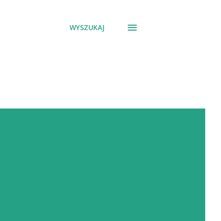
WYSZUKAJ