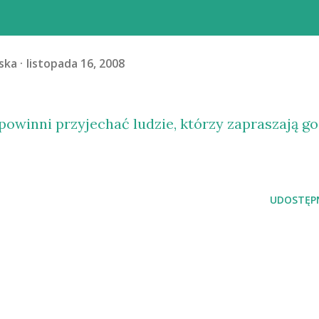
ska
listopada 16, 2008
 powinni przyjechać ludzie, którzy zapraszają go
UDOSTĘPN