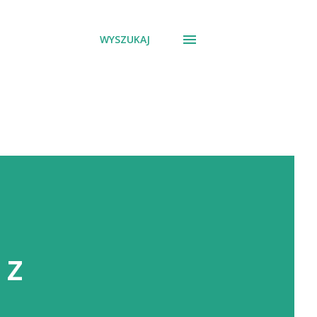
WYSZUKAJ
 z