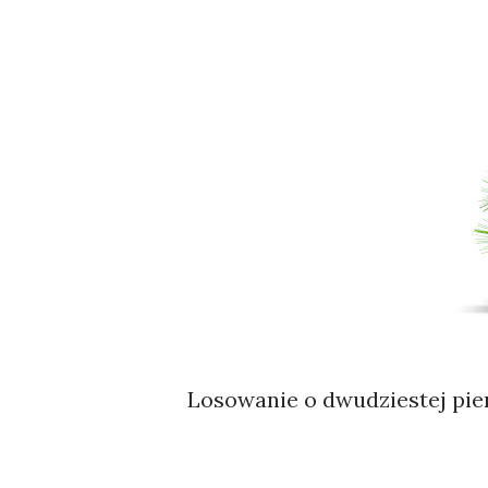
Losowanie o dwudziestej pie