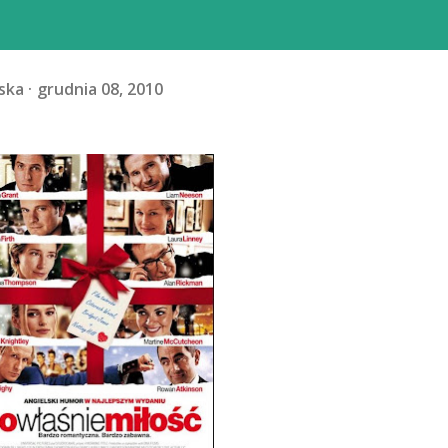
ska
grudnia 08, 2010