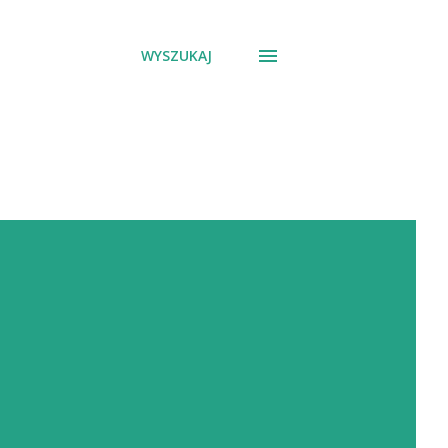
WYSZUKAJ