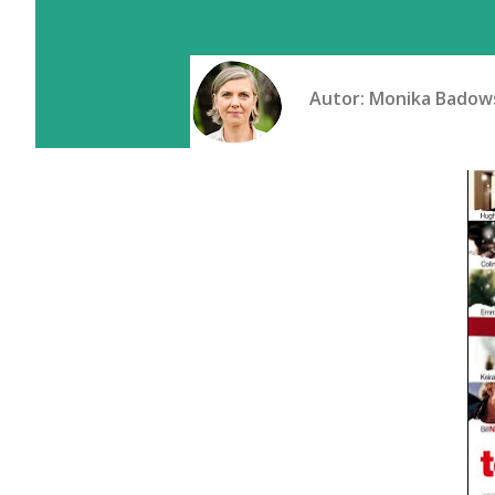
Autor:
Monika Badow