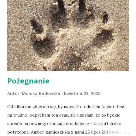
Pożegnanie
Autor:
Monika Badowska
kwietnia 23, 2025
Od kilku dni zbieram się, by napisać o odejściu Amber. Jest
mi trudno, odpycham ten czas, ale uznałam, że to będzie
sposób na pewnego rodzaju domknięcie - tak mi bardzo
potrzebne. Amber zamieszkała z nami 25 lipca 2019 roku.