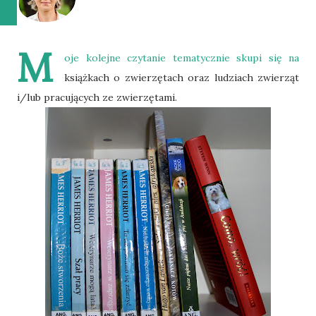
M
oje kolejne czytanie tematycznie skupi się na
książkach o zwierzętach oraz ludziach zwierząt
i/lub pracujących ze zwierzętami.