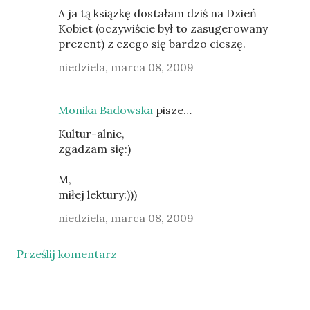
A ja tą ksiązkę dostałam dziś na Dzień
Kobiet (oczywiście był to zasugerowany
prezent) z czego się bardzo cieszę.
niedziela, marca 08, 2009
Monika Badowska
pisze…
Kultur-alnie,
zgadzam się:)
M,
miłej lektury:)))
niedziela, marca 08, 2009
Prześlij komentarz