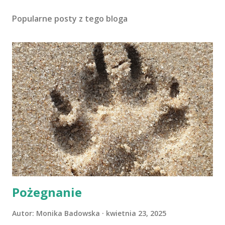
Popularne posty z tego bloga
Pożegnanie
Autor:
Monika Badowska
kwietnia 23, 2025