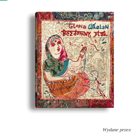
Wydane przez