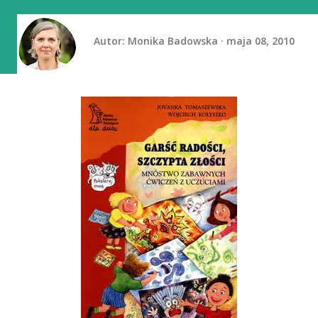
Autor:
Monika Badowska
maja 08, 2010