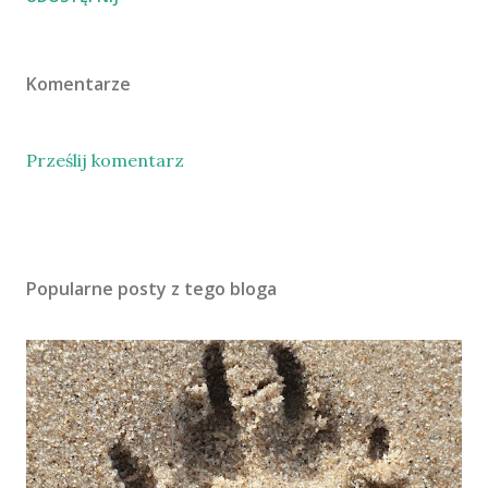
Komentarze
Prześlij komentarz
Popularne posty z tego bloga