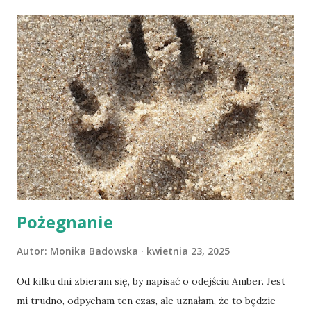
Pożegnanie
Autor:
Monika Badowska
kwietnia 23, 2025
Od kilku dni zbieram się, by napisać o odejściu Amber. Jest
mi trudno, odpycham ten czas, ale uznałam, że to będzie