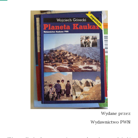
Wydane przez
Wydawnictwo PWN