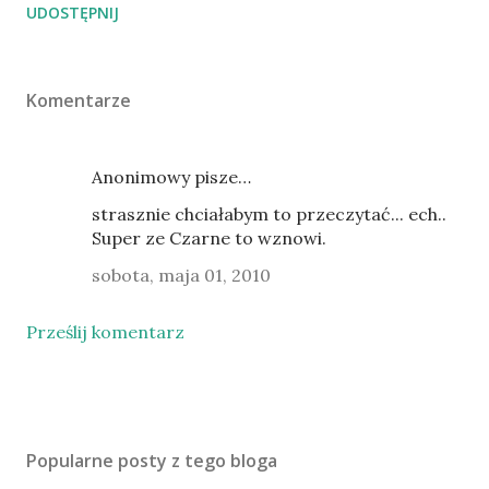
UDOSTĘPNIJ
Komentarze
Anonimowy pisze…
strasznie chciałabym to przeczytać... ech..
Super ze Czarne to wznowi.
sobota, maja 01, 2010
Prześlij komentarz
Popularne posty z tego bloga