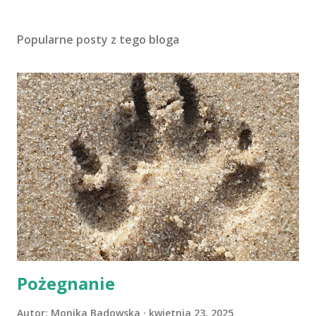
Popularne posty z tego bloga
Pożegnanie
Autor:
Monika Badowska
kwietnia 23, 2025