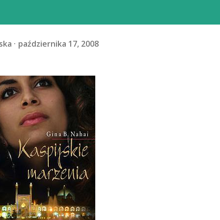
ska
października 17, 2008