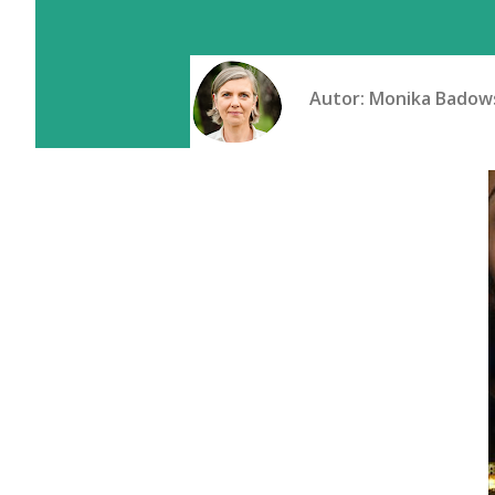
Autor:
Monika Badow