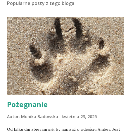
Popularne posty z tego bloga
Pożegnanie
Autor:
Monika Badowska
kwietnia 23, 2025
Od kilku dni zbieram się, by napisać o odejściu Amber. Jest