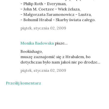
- Philip Roth - Everyman,
- John M. Coetzee - Wiek żelaza,
- Małgorzata Saramonowicz - Lustra,
- Bohumil Hrabal - Skarby świata całego.
piątek, stycznia 02, 2009
Monika Badowska
pisze…
Bookishago,
muszę zaznajomić się z Hrabalem, bo
dotychczas było nam jakoś nie po drodze...
piątek, stycznia 02, 2009
Prześlij komentarz