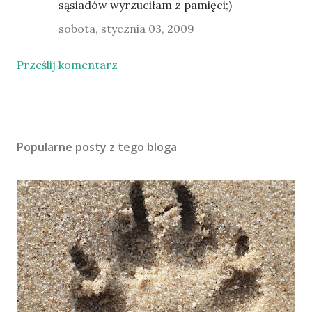
sąsiadów wyrzuciłam z pamięci;)
sobota, stycznia 03, 2009
Prześlij komentarz
Popularne posty z tego bloga