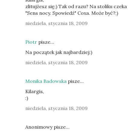
zlitujżesz się;) Tak od razu? Na stoliku czeka
"Sens nocy. Spowiedź" Coxa. Może być?;)
niedziela, stycznia 18, 2009
Piotr
pisze…
Na początek jak najbardziej:)
niedziela, stycznia 18, 2009
Monika Badowska
pisze…
Kilargis,
:)
niedziela, stycznia 18, 2009
Anonimowy pisze…