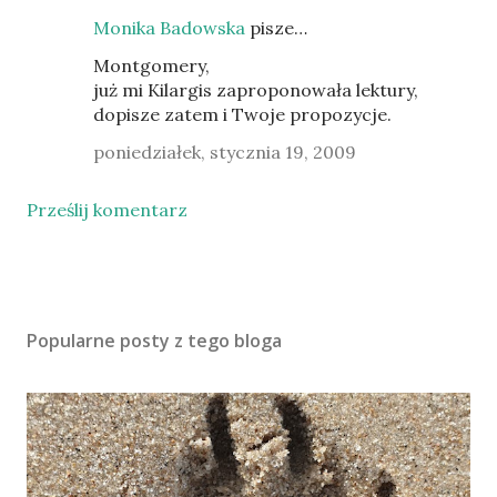
Monika Badowska
pisze…
Montgomery,
już mi Kilargis zaproponowała lektury,
dopisze zatem i Twoje propozycje.
poniedziałek, stycznia 19, 2009
Prześlij komentarz
Popularne posty z tego bloga