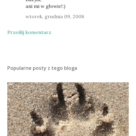
ani mi w głowie!:)
wtorek, grudnia 09, 2008
Prześlij komentarz
Popularne posty z tego bloga