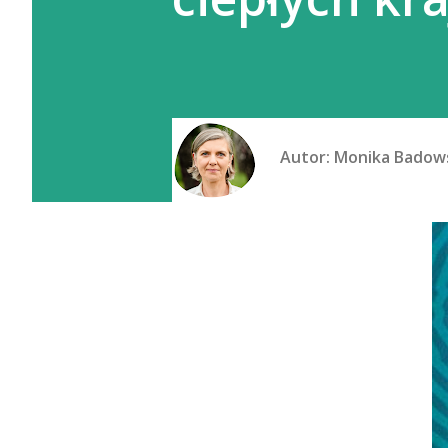
Autor:
Monika Badow