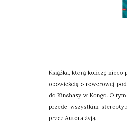
Książka, którą kończę nieco p
opowieścią o rowerowej pod
do Kinshasy w Kongo. O tym, 
przede wszystkim stereotyp
przez Autora żyją.