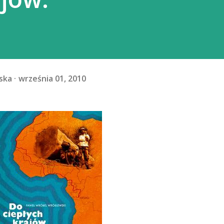
ska
września 01, 2010