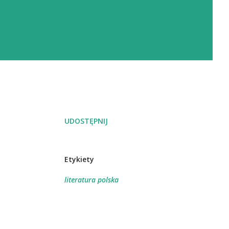
UDOSTĘPNIJ
Etykiety
literatura polska