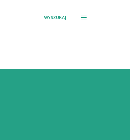
WYSZUKAJ