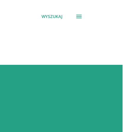
WYSZUKAJ