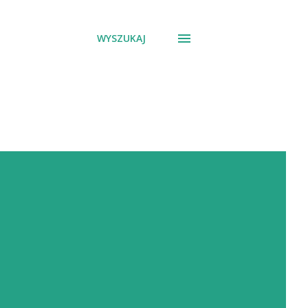
WYSZUKAJ