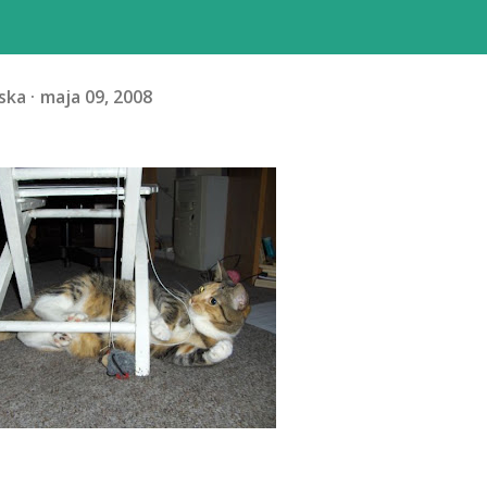
ska
maja 09, 2008