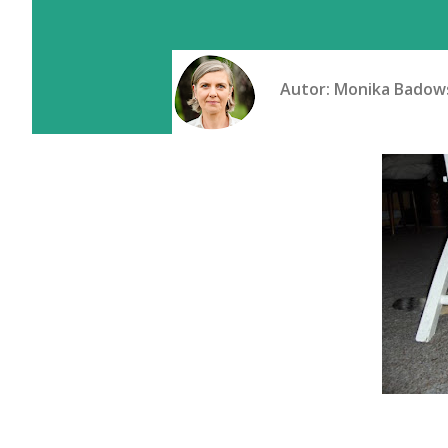
Autor:
Monika Badow