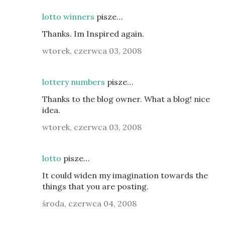
lotto winners
pisze…
Thanks. Im Inspired again.
wtorek, czerwca 03, 2008
lottery numbers
pisze…
Thanks to the blog owner. What a blog! nice
idea.
wtorek, czerwca 03, 2008
lotto
pisze…
It could widen my imagination towards the
things that you are posting.
środa, czerwca 04, 2008