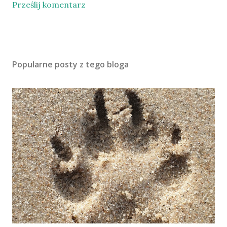
Prześlij komentarz
Popularne posty z tego bloga