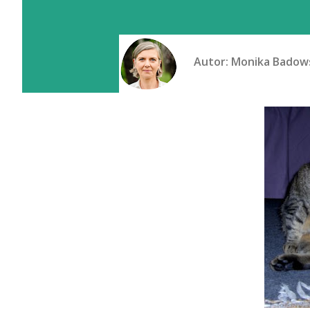
Autor:
Monika Badow