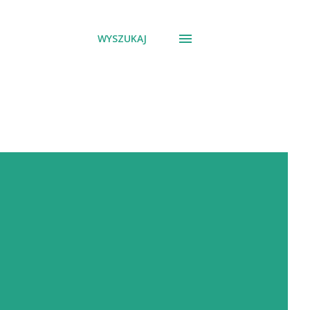
WYSZUKAJ