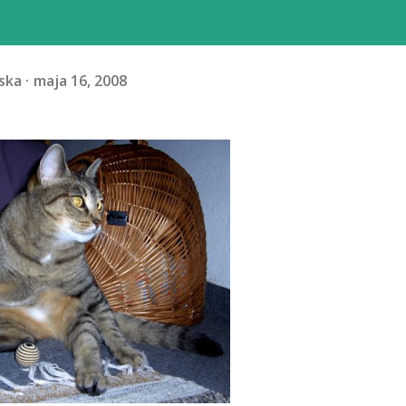
ska
maja 16, 2008