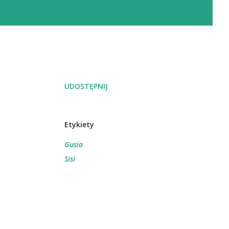
UDOSTĘPNIJ
Etykiety
Gusia
Sisi