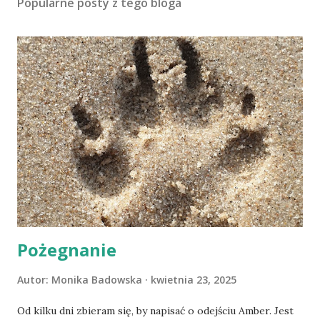
Popularne posty z tego bloga
Pożegnanie
Autor:
Monika Badowska
kwietnia 23, 2025
Od kilku dni zbieram się, by napisać o odejściu Amber. Jest