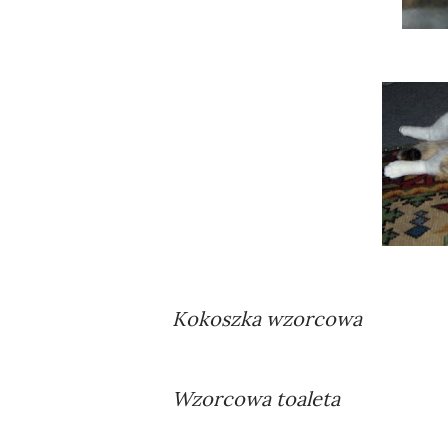
Kokoszka wzorcowa
Wzorcowa toaleta