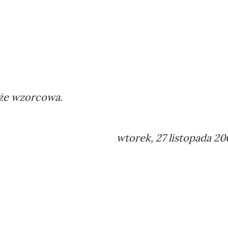
że wzorcowa.
wtorek, 27 listopada 20