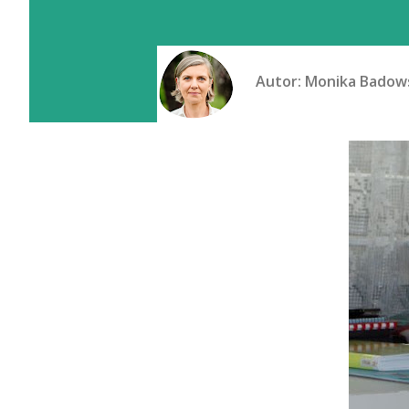
Autor:
Monika Badow