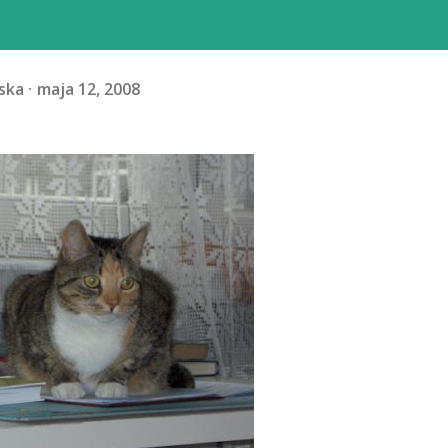
ska
maja 12, 2008