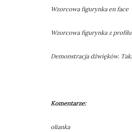
Wzorcowa figurynka en face
Wzorcowa figurynka z profilu
Demonstracja dźwięków. Tak
Komentarze:
olianka