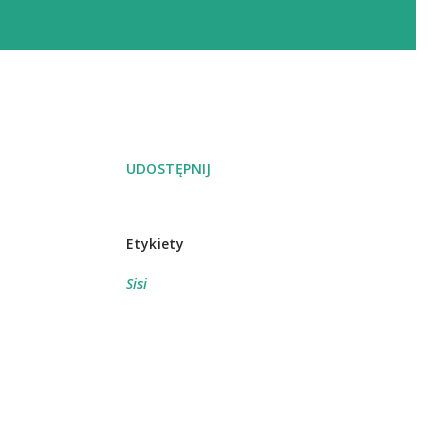
UDOSTĘPNIJ
Etykiety
Sisi