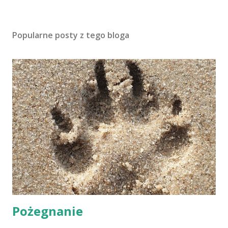
Popularne posty z tego bloga
Pożegnanie